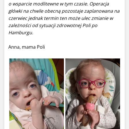
o wsparcie modlitewne w tym czasie.
Operacja
główki na chwile obecną pozostaje zaplanowana na
czerwiec jednak termin ten może ulec zmianie w
zależności od sytuacji zdrowotnej Poli po
Hamburgu.
Anna, mama Poli