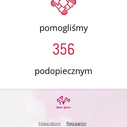
pomogliśmy
356
podopiecznym
Mapa strony
Regulamin