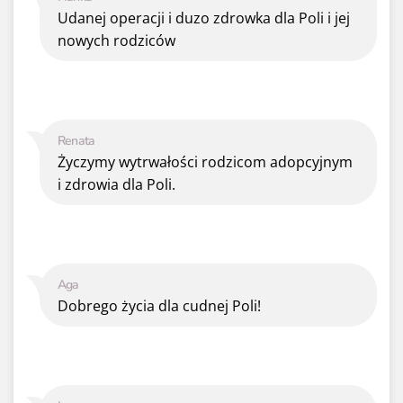
Udanej operacji i duzo zdrowka dla Poli i jej
nowych rodziców
Renata
Życzymy wytrwałości rodzicom adopcyjnym
i zdrowia dla Poli.
Aga
Dobrego życia dla cudnej Poli!