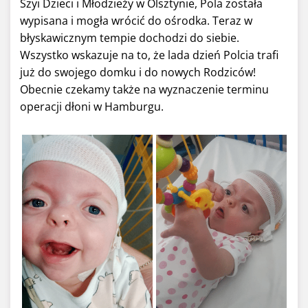
Szyi Dzieci i Młodzieży w Olsztynie, Pola została
wypisana i mogła wrócić do ośrodka. Teraz w
błyskawicznym tempie dochodzi do siebie.
Wszystko wskazuje na to, że lada dzień Polcia trafi
już do swojego domku i do nowych Rodziców!
Obecnie czekamy także na wyznaczenie terminu
operacji dłoni w Hamburgu.