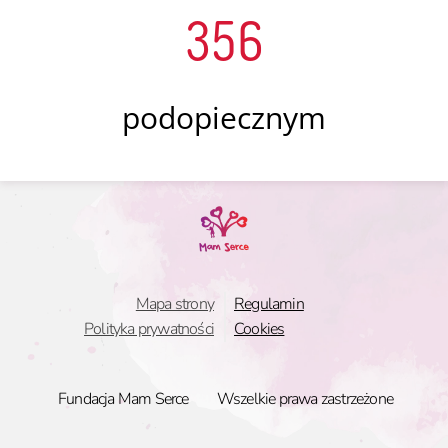
356
podopiecznym
Mapa strony
Regulamin
Polityka prywatności
Cookies
Fundacja Mam Serce
Wszelkie prawa zastrzeżone