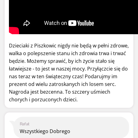
Dzieciaki z Piszkowic nigdy nie będą w pełni zdrowe,
walka o polepszenie stanu ich zdrowia trwa i trwać
będzie. Możemy sprawić, by ich życie stało się
łatwiejsze - to jest w naszej mocy. Przyłączcie się do
nas teraz w ten świąteczny czas! Podarujmy im
prezent od wielu zatroskanych ich losem serc.
Nagroda jest bezcenna. To szczery uśmiech
chorych i porzuconych dzieci.
Rafał
Wszystkiego Dobrego