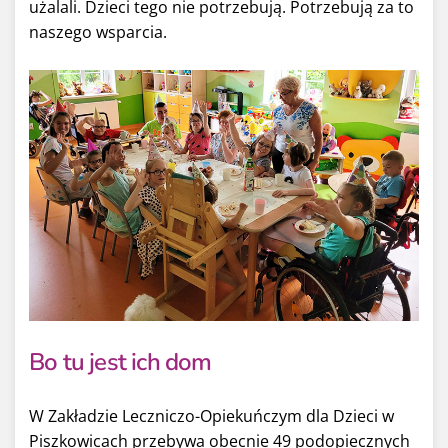
użalali. Dzieci tego nie potrzebują. Potrzebują za to
naszego wsparcia.
Bo tu jest ich dom
W Zakładzie Leczniczo-Opiekuńczym dla Dzieci w
Piszkowicach przebywa obecnie 49 podopiecznych