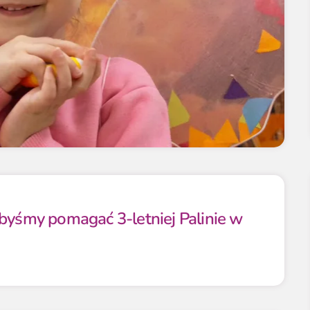
ibyśmy pomagać 3-letniej Palinie w