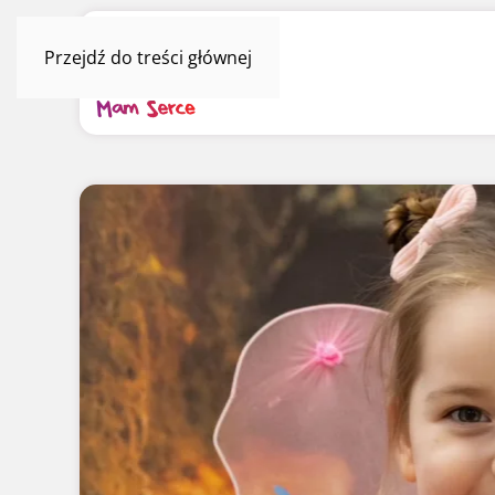
Przejdź do treści głównej