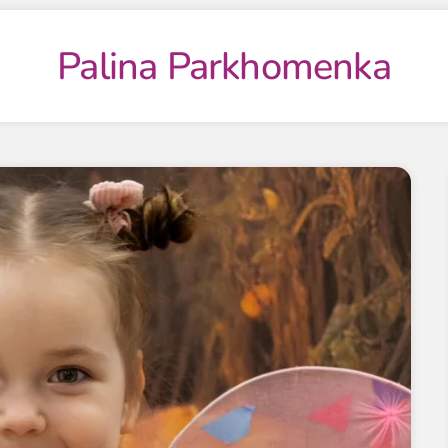
Palina Parkhomenka