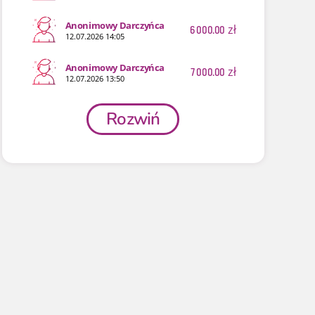
Anonimowy Darczyńca
6 000.00
zł
12.07.2026 14:05
Anonimowy Darczyńca
7 000.00
zł
12.07.2026 13:50
Rozwiń