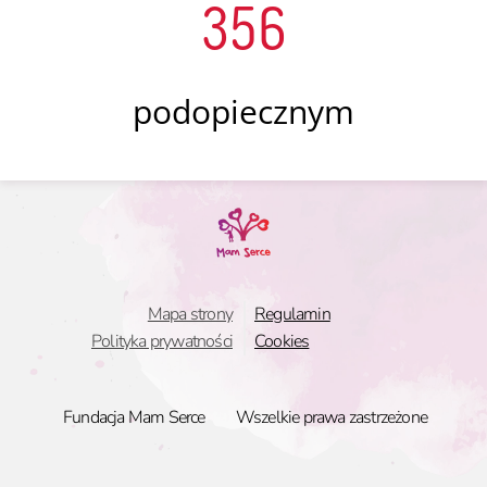
356
podopiecznym
Mapa strony
Regulamin
Polityka prywatności
Cookies
Fundacja Mam Serce
Wszelkie prawa zastrzeżone