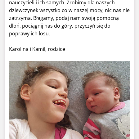
nauczycieli i ich samych. Zrobimy dla naszych
dziewczynek wszystko co w naszej mocy, nic nas nie
zatrzyma. Błagamy, podaj nam swoją pomocną
dłoń, pociągnij nas do góry, przyczyń się do
poprawy ich losu.
Karolina i Kamil, rodzice