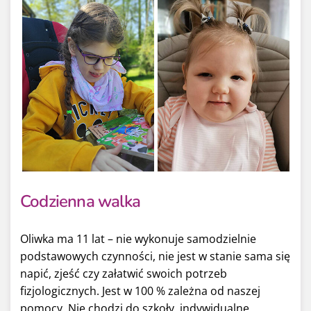
Codzienna walka
Oliwka ma 11 lat – nie wykonuje samodzielnie
podstawowych czynności, nie jest w stanie sama się
napić, zjeść czy załatwić swoich potrzeb
fizjologicznych. Jest w 100 % zależna od naszej
pomocy. Nie chodzi do szkoły, indywidualne