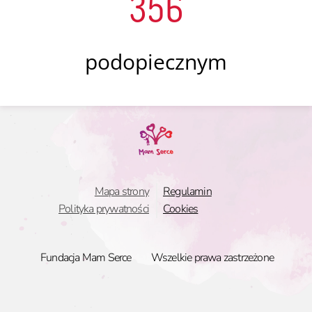
356
podopiecznym
Mapa strony
Regulamin
Polityka prywatności
Cookies
Fundacja Mam Serce
Wszelkie prawa zastrzeżone