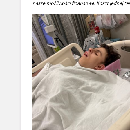
nasze możliwości finansowe. Koszt jednej tera