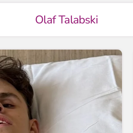
Olaf Talabski