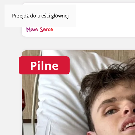
Przejdź do treści głównej
Pilne