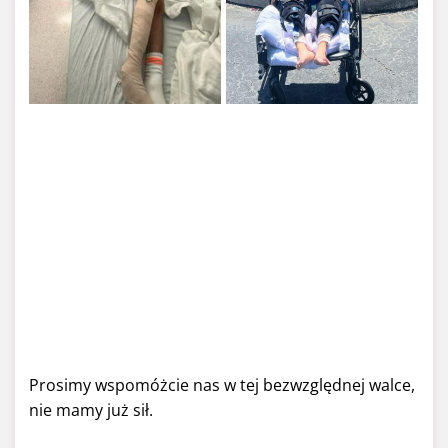
Prosimy wspomóżcie nas w tej bezwzględnej walce,
nie mamy już sił.