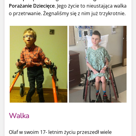
Porażanie Dziecięce
. Jego życie to nieustająca walka
o przetrwanie. Żegnaliśmy się z nim już trzykrotnie.
Walka
Olaf w swoim 17- letnim życiu przeszedł wiele