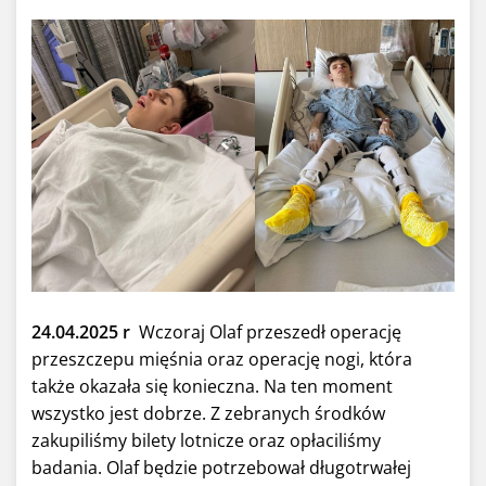
24.04.2025 r
Wczoraj Olaf przeszedł operację
przeszczepu mięśnia oraz operację nogi, która
także okazała się konieczna. Na ten moment
wszystko jest dobrze. Z zebranych środków
zakupiliśmy bilety lotnicze oraz opłaciliśmy
badania. Olaf będzie potrzebował długotrwałej