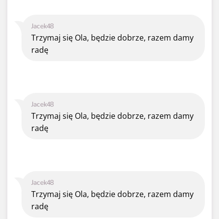
Jacek48
Trzymaj się Ola, będzie dobrze, razem damy
radę
Jacek48
Trzymaj się Ola, będzie dobrze, razem damy
radę
Jacek48
Trzymaj się Ola, będzie dobrze, razem damy
radę