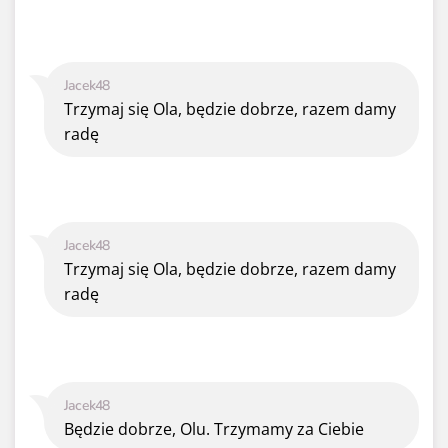
Jacek48
Trzymaj się Ola, będzie dobrze, razem damy
radę
Jacek48
Trzymaj się Ola, będzie dobrze, razem damy
radę
Jacek48
Będzie dobrze, Olu. Trzymamy za Ciebie