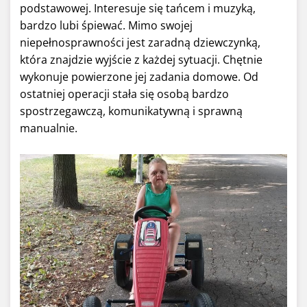
podstawowej. Interesuje się tańcem i muzyką,
bardzo lubi śpiewać. Mimo swojej
niepełnosprawności jest zaradną dziewczynką,
która znajdzie wyjście z każdej sytuacji. Chętnie
wykonuje powierzone jej zadania domowe. Od
ostatniej operacji stała się osobą bardzo
spostrzegawczą, komunikatywną i sprawną
manualnie.