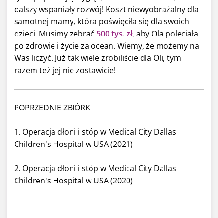
dalszy wspaniały rozwój! Koszt niewyobrażalny dla
samotnej mamy, która poświęciła się dla swoich
dzieci. Musimy zebrać
500 tys. zł
, aby Ola poleciała
po zdrowie i życie za ocean. Wiemy, że możemy na
Was liczyć. Już tak wiele zrobiliście dla Oli, tym
razem też jej nie zostawicie!
POPRZEDNIE ZBIÓRKI
1. Operacja dłoni i stóp w Medical City Dallas
Children's Hospital w USA (2021)
2. Operacja dłoni i stóp w Medical City Dallas
Children's Hospital w USA (2020)