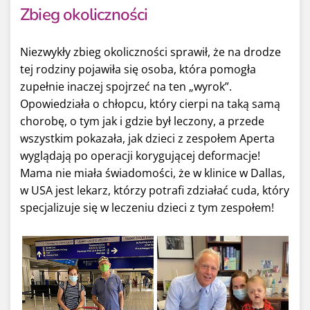
Zbieg okoliczności
Niezwykły zbieg okoliczności sprawił, że na drodze
tej rodziny pojawiła się osoba, która pomogła
zupełnie inaczej spojrzeć na ten „wyrok”.
Opowiedziała o chłopcu, który cierpi na taką samą
chorobę, o tym jak i gdzie był leczony, a przede
wszystkim pokazała, jak dzieci z zespołem Aperta
wyglądają po operacji korygującej deformacje!
Mama nie miała świadomości, że w klinice w Dallas,
w USA jest lekarz, którzy potrafi zdziałać cuda, który
specjalizuje się w leczeniu dzieci z tym zespołem!