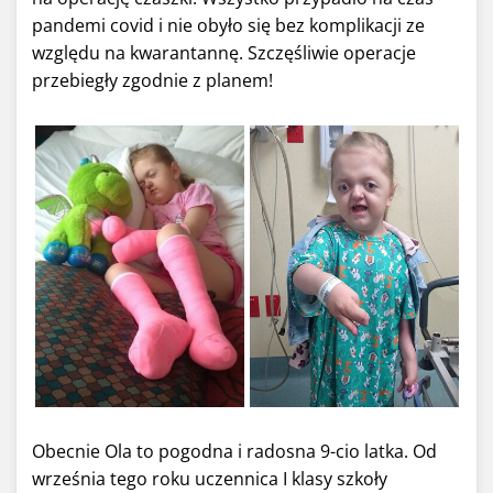
pandemi covid i nie obyło się bez komplikacji ze
względu na kwarantannę. Szczęśliwie operacje
przebiegły zgodnie z planem!
Obecnie Ola to pogodna i radosna 9-cio latka. Od
września tego roku uczennica I klasy szkoły