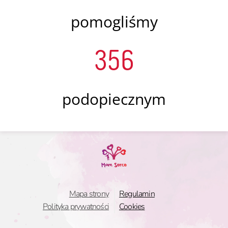
pomogliśmy
356
podopiecznym
Mapa strony
Regulamin
Polityka prywatności
Cookies