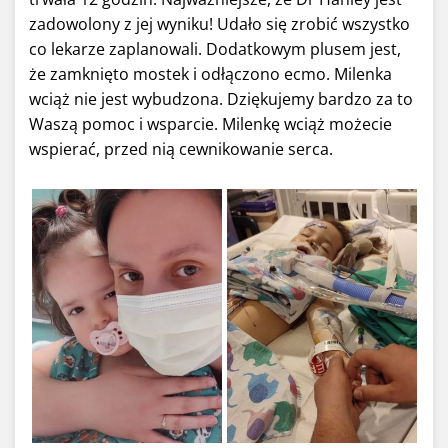
zadowolony z jej wyniku! Udało się zrobić wszystko
co lekarze zaplanowali. Dodatkowym plusem jest,
że zamknięto mostek i odłączono ecmo. Milenka
wciąż nie jest wybudzona. Dziękujemy bardzo za to
Waszą pomoc i wsparcie. Milenkę wciąż możecie
wspierać, przed nią cewnikowanie serca.