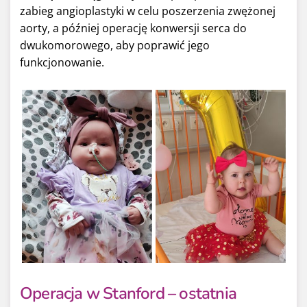
zabieg angioplastyki w celu poszerzenia zwężonej
aorty, a później operację konwersji serca do
dwukomorowego, aby poprawić jego
funkcjonowanie.
Operacja w Stanford – ostatnia