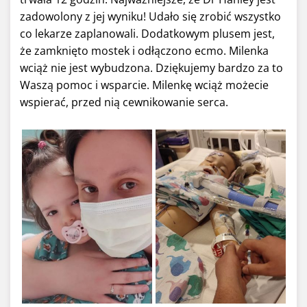
zadowolony z jej wyniku! Udało się zrobić wszystko
co lekarze zaplanowali. Dodatkowym plusem jest,
że zamknięto mostek i odłączono ecmo. Milenka
wciąż nie jest wybudzona. Dziękujemy bardzo za to
Waszą pomoc i wsparcie. Milenkę wciąż możecie
wspierać, przed nią cewnikowanie serca.