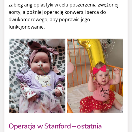
zabieg angioplastyki w celu poszerzenia zwężonej
aorty, a później operację konwersji serca do
dwukomorowego, aby poprawić jego
funkcjonowanie.
Operacja w Stanford – ostatnia