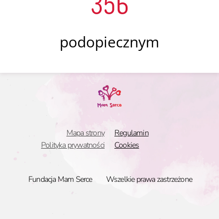
356
podopiecznym
Mapa strony
Regulamin
Polityka prywatności
Cookies
Fundacja Mam Serce
Wszelkie prawa zastrzeżone