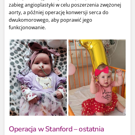
zabieg angioplastyki w celu poszerzenia zwężonej
aorty, a później operację konwersji serca do
dwukomorowego, aby poprawić jego
funkcjonowanie.
Operacja w Stanford – ostatnia