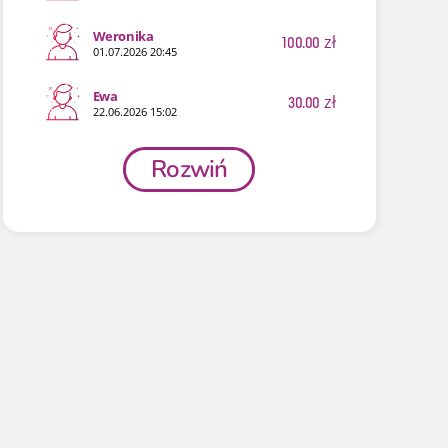
Weronika
100.00
zł
01.07.2026 20:45
Ewa
30.00
zł
22.06.2026 15:02
Rozwiń