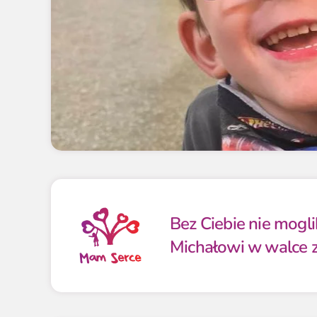
Bez Ciebie nie mog
Michałowi w walce z