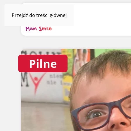
Przejdź do treści głównej
Pilne