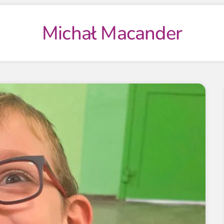
Michał Macander