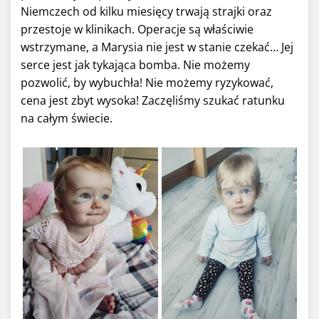
Niemczech od kilku miesięcy trwają strajki oraz
przestoje w klinikach. Operacje są właściwie
wstrzymane, a Marysia nie jest w stanie czekać… Jej
serce jest jak tykająca bomba. Nie możemy
pozwolić, by wybuchła! Nie możemy ryzykować,
cena jest zbyt wysoka! Zaczęliśmy szukać ratunku
na całym świecie.