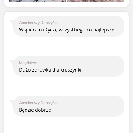
Anonimowy Darczyńca
Wspieram i życzę wszystkiego co najlepsze
Magdalena
Dużo zdrówka dla kruszynki
Anonimowy Darczyńca
Będzie dobrze