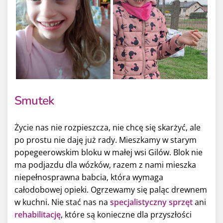
Smutek
Życie nas nie rozpieszcza, nie chcę się skarżyć, ale
po prostu nie daję już rady. Mieszkamy w starym
popegeerowskim bloku w małej wsi Gilów. Blok nie
ma podjazdu dla wózków, razem z nami mieszka
niepełnosprawna babcia, która wymaga
całodobowej opieki. Ogrzewamy się paląc drewnem
w kuchni. Nie stać nas na
specjalistyczny sprzęt
ani
rehabilitację
, które są konieczne dla przyszłości