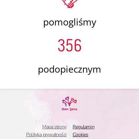
pomogliśmy
356
podopiecznym
Mapa strony
Regulamin
Polityka prywatności
Cookies