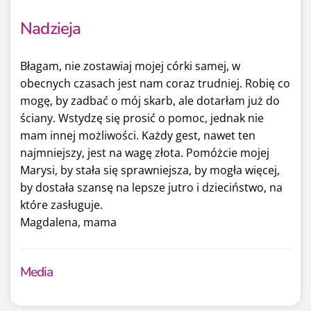
Nadzieja
Błagam, nie zostawiaj mojej córki samej, w
obecnych czasach jest nam coraz trudniej. Robię co
mogę, by zadbać o mój skarb, ale dotarłam już do
ściany. Wstydzę się prosić o pomoc, jednak nie
mam innej możliwości. Każdy gest, nawet ten
najmniejszy, jest na wagę złota. Pomóżcie mojej
Marysi, by stała się sprawniejsza, by mogła więcej,
by dostała szansę na lepsze jutro i dzieciństwo, na
które zasługuje.
Magdalena, mama
Media