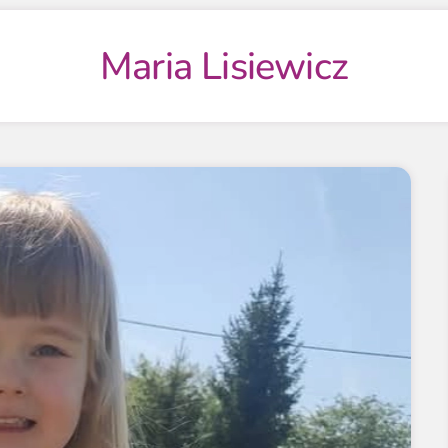
Maria Lisiewicz