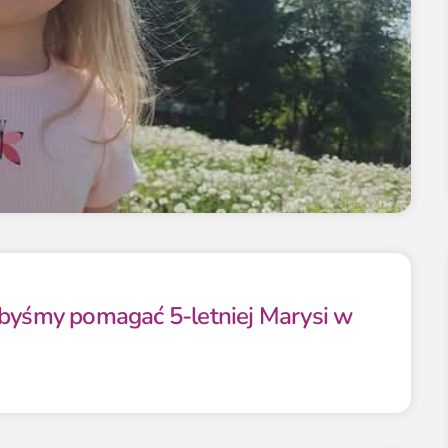
ibyśmy pomagać 5-letniej Marysi w