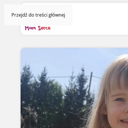
Przejdź do treści głównej