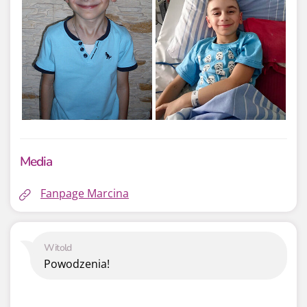
Media
Fanpage Marcina
Witold
Powodzenia!