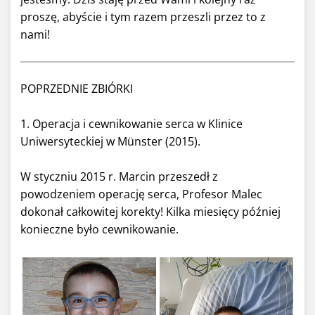
proszę, abyście i tym razem przeszli przez to z
nami!
POPRZEDNIE ZBIÓRKI
1. Operacja i cewnikowanie serca w Klinice
Uniwersyteckiej w Münster (2015).
W styczniu 2015 r. Marcin przeszedł z
powodzeniem operację serca, Profesor Malec
dokonał całkowitej korekty! Kilka miesięcy później
konieczne było cewnikowanie.