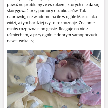
poważne problemy ze wzrokiem, których nie da się
skorygować przy pomocy np. okularów. Tak
naprawdę, nie wiadomo na ile w ogóle Marcelinka
widzi, a tym bardziej czy to rozpoznaje. Znajome
osoby rozpoznaje po głosie. Reaguje na nie z
uśmiechem, a przy ogólnie dobrym samopoczuciu
nawet wokalizą.