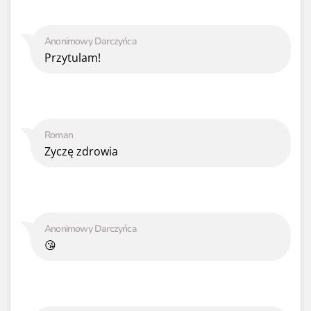
Anonimowy Darczyńca
Przytulam!
Roman
Zyczę zdrowia
Anonimowy Darczyńca
😘