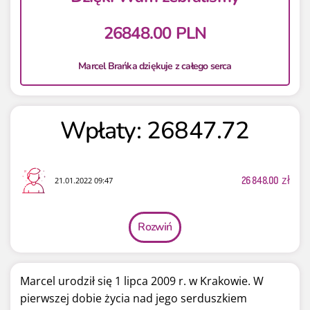
26848.00 PLN
Marcel Brańka dziękuje z całego serca
Wpłaty: 26847.72
26 848.00
zł
21.01.2022 09:47
Rozwiń
Marcel urodził się 1 lipca 2009 r. w Krakowie. W
pierwszej dobie życia nad jego serduszkiem