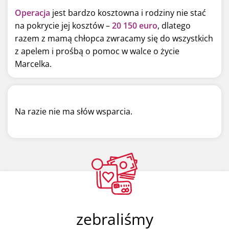
Operacja
jest bardzo kosztowna i rodziny nie stać
na pokrycie jej kosztów –
20 150 euro
, dlatego
razem z mamą chłopca zwracamy się do wszystkich
z apelem i prośbą o pomoc w walce o życie
Marcelka.
Na razie nie ma słów wsparcia.
zebraliśmy