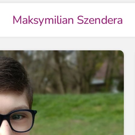
Maksymilian Szendera