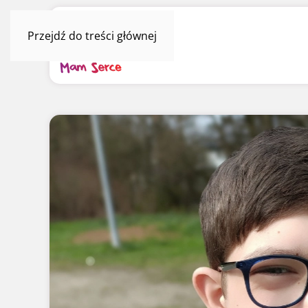
Przejdź do treści głównej