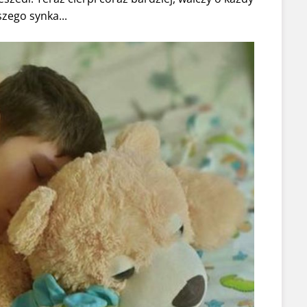
szego synka...