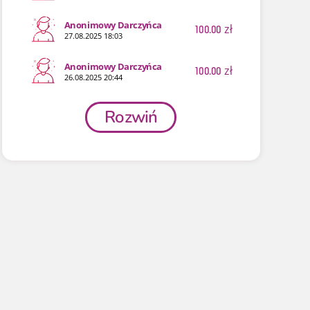
Anonimowy Darczyńca
100.00
zł
27.08.2025 18:03
Anonimowy Darczyńca
100.00
zł
26.08.2025 20:44
Rozwiń