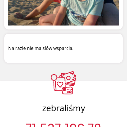
Na razie nie ma słów wsparcia.
zebraliśmy