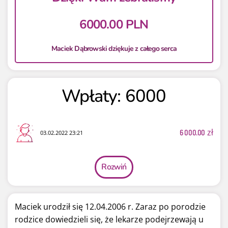
6000.00 PLN
Maciek Dąbrowski dziękuje z całego serca
Wpłaty: 6000
6 000.00
zł
03.02.2022 23:21
Rozwiń
Maciek urodził się 12.04.2006 r. Zaraz po porodzie
rodzice dowiedzieli się, że lekarze podejrzewają u