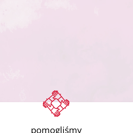
pomogliśmy