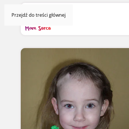
Przejdź do treści głównej