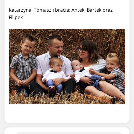
Katarzyna, Tomasz i bracia: Antek, Bartek oraz
Filipek