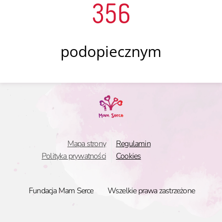
356
podopiecznym
Mapa strony
Regulamin
Polityka prywatności
Cookies
Fundacja Mam Serce
Wszelkie prawa zastrzeżone