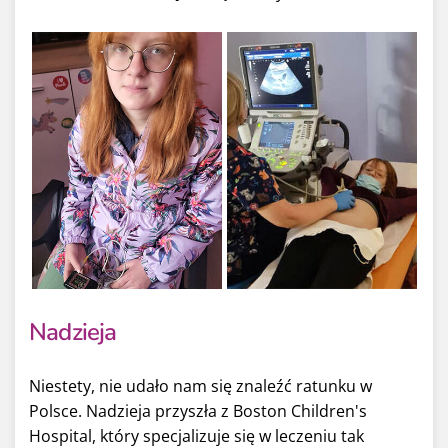
Nadzieja
Niestety, nie udało nam się znaleźć ratunku w
Polsce. Nadzieja przyszła z Boston Children's
Hospital, który specjalizuje się w leczeniu tak