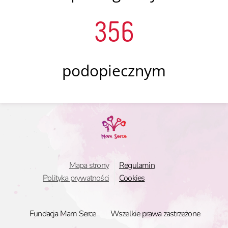
356
podopiecznym
Mapa strony
Regulamin
Polityka prywatności
Cookies
Fundacja Mam Serce
Wszelkie prawa zastrzeżone