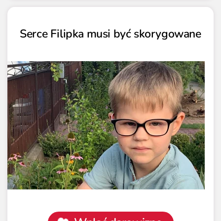
Serce Filipka musi być skorygowane