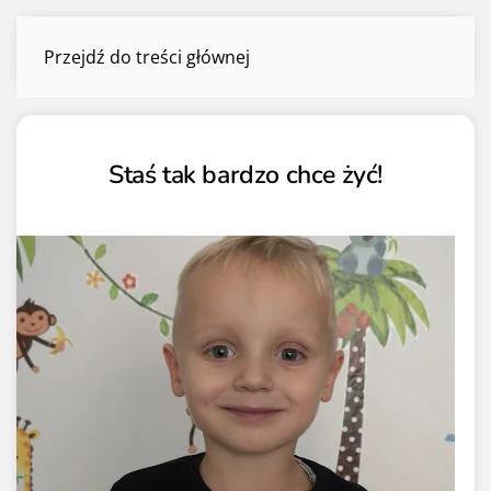
1,5%
Przejdź do treści głównej
Menu
Staś tak bardzo chce żyć!