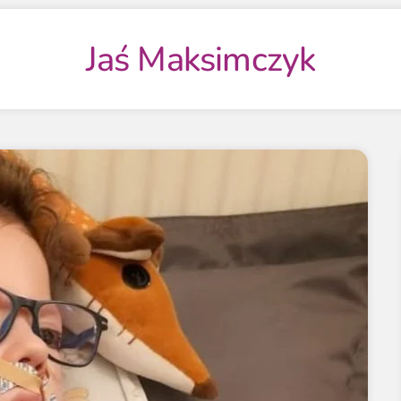
Jaś Maksimczyk