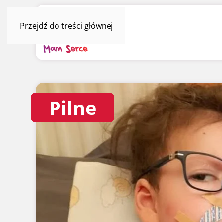
Przejdź do treści głównej
Pilne