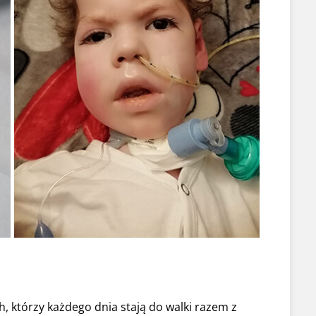
h, którzy każdego dnia stają do walki razem z