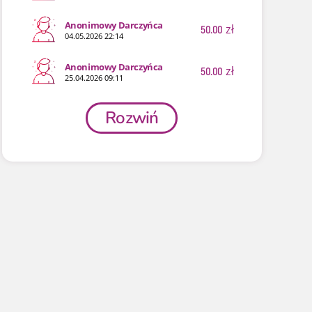
Anonimowy Darczyńca
50.00
zł
04.05.2026 22:14
Anonimowy Darczyńca
50.00
zł
25.04.2026 09:11
Rozwiń