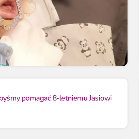
ibyśmy pomagać 8-letniemu Jasiowi