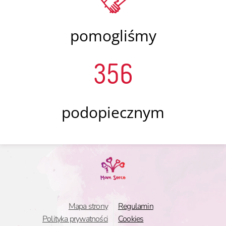
pomogliśmy
356
podopiecznym
Mapa strony
Regulamin
Polityka prywatności
Cookies