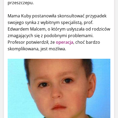
przeszczepu.
Mama Kuby postanowiła skonsultować przypadek
swojego synka z wybitnym specjalistą, prof.
Edwardem Malcem, o którym usłyszała od rodziców
zmagających się z podobnymi problemami.
Profesor potwierdził, że
operacja
, choć bardzo
skomplikowana, jest możliwa.