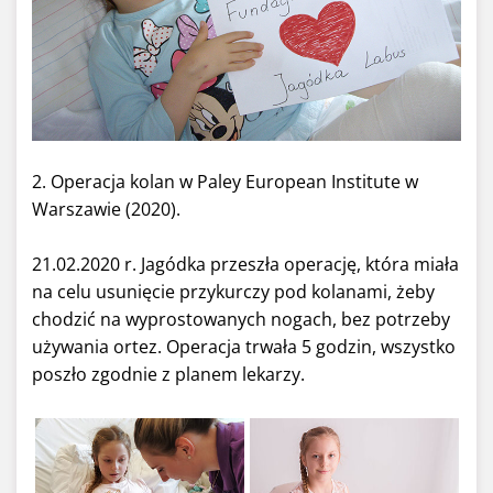
2. Operacja kolan w Paley European Institute w
Warszawie (2020).
21.02.2020 r. Jagódka przeszła operację, która miała
na celu usunięcie przykurczy pod kolanami, żeby
chodzić na wyprostowanych nogach, bez potrzeby
używania ortez. Operacja trwała 5 godzin, wszystko
poszło zgodnie z planem lekarzy.