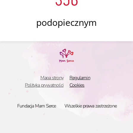
podopiecznym
Mapa strony
Regulamin
Polityka prywatności
Cookies
Fundacja Mam Serce
Wszelkie prawa zastrzeżone