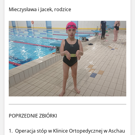
Mieczysława i Jacek, rodzice
POPRZEDNIE ZBIÓRKI
1. Operacja stóp w Klinice Ortopedycznej w Aschau