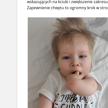
wskazujących na kciuki i zwiększenie zakresu
Zapewnienie chwytu to ogromny krok w stron