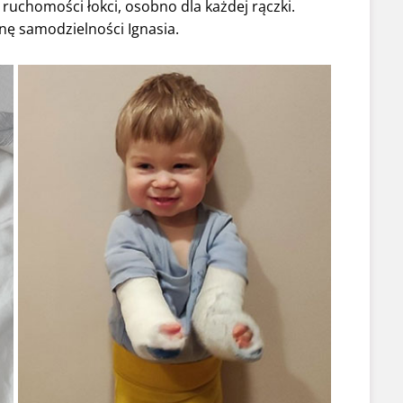
 ruchomości łokci, osobno dla każdej rączki.
ę samodzielności Ignasia.