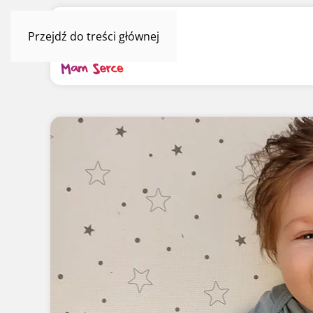
Przejdź do treści głównej