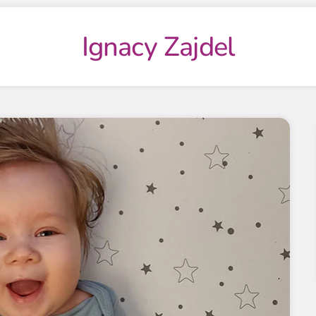
Ignacy Zajdel