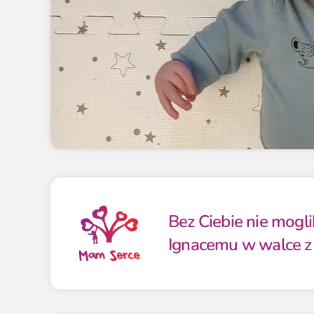
Bez Ciebie nie mog
Ignacemu w walce z