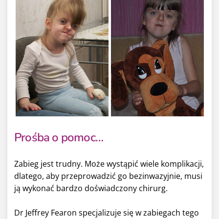
Prośba o pomoc…
Zabieg jest trudny. Może wystąpić wiele komplikacji,
dlatego, aby przeprowadzić go bezinwazyjnie, musi
ją wykonać bardzo doświadczony chirurg.
Dr Jeffrey Fearon specjalizuje się w zabiegach tego