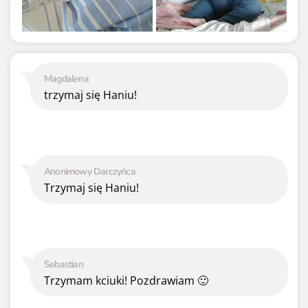
Magdalena
trzymaj się Haniu!
Anonimowy Darczyńca
Trzymaj się Haniu!
Sebastian
Trzymam kciuki! Pozdrawiam 🙂