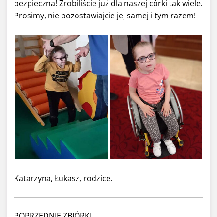
bezpieczna! Zrobiliście już dla naszej córki tak wiele.
Prosimy, nie pozostawiajcie jej samej i tym razem!
Katarzyna, Łukasz, rodzice.
POPRZEDNIE ZBIÓRKI