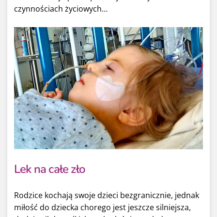
czynnościach życiowych…
Lek na całe zło
Rodzice kochają swoje dzieci bezgranicznie, jednak
miłość do dziecka chorego jest jeszcze silniejsza,