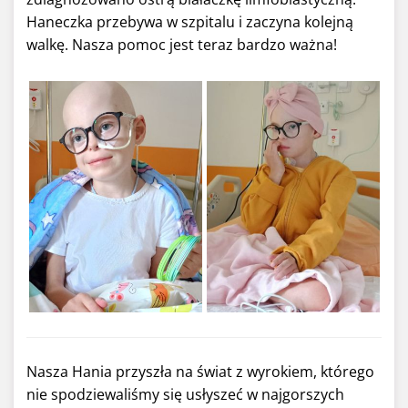
Haneczka przebywa w szpitalu i zaczyna kolejną
walkę. Nasza pomoc jest teraz bardzo ważna!
Nasza Hania przyszła na świat z wyrokiem, którego
nie spodziewaliśmy się usłyszeć w najgorszych