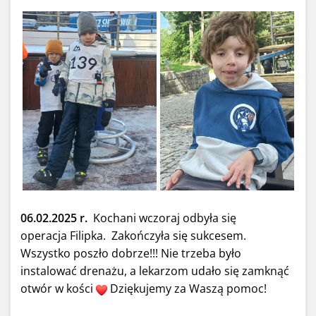
06.02.2025 r.
Kochani wczoraj odbyła się
operacja
Filipka. Zakończyła się sukcesem.
Wszystko poszło dobrze!!! Nie trzeba było
instalować drenażu, a lekarzom udało się zamknąć
otwór w kości
Dziękujemy za Waszą pomoc!