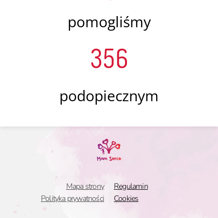
pomogliśmy
356
podopiecznym
Mapa strony
Regulamin
Polityka prywatności
Cookies