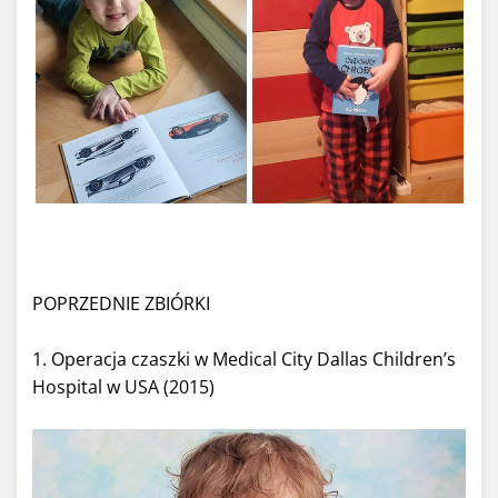
POPRZEDNIE ZBIÓRKI
1. Operacja czaszki w Medical City Dallas Children’s
Hospital w USA (2015)