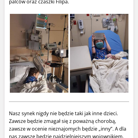
palców oraz czaszki Filipa.
Nasz synek nigdy nie będzie taki jak inne dzieci.
Zawsze będzie zmagał się z poważną chorobą,
zawsze w ocenie nieznajomych będzie „inny”. A dla
nas zawsze będzie najdzielniejszym wojownikiem.