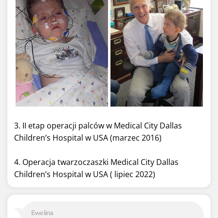
3. II etap operacji palców w Medical City Dallas
Children’s Hospital w USA (marzec 2016)
4. Operacja twarzoczaszki Medical City Dallas
Children’s Hospital w USA ( lipiec 2022)
Ewelina