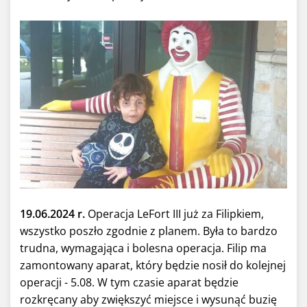
19.06.2024 r.
Operacja LeFort III już za Filipkiem,
wszystko poszło zgodnie z planem. Była to bardzo
trudna, wymagająca i bolesna operacja. Filip ma
zamontowany aparat, który będzie nosił do kolejnej
operacji - 5.08. W tym czasie aparat będzie
rozkręcany aby zwiększyć miejsce i wysunąć buzię