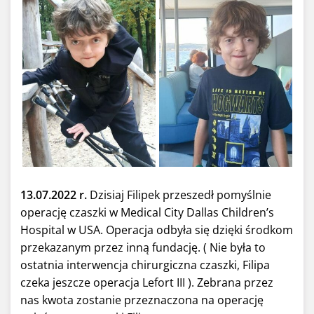
13.07.2022 r.
Dzisiaj Filipek przeszedł pomyślnie
operację czaszki w Medical City Dallas Children’s
Hospital w USA. Operacja odbyła się dzięki środkom
przekazanym przez inną fundację. ( Nie była to
ostatnia interwencja chirurgiczna czaszki, Filipa
czeka jeszcze operacja Lefort III ). Zebrana przez
nas kwota zostanie przeznaczona na operację