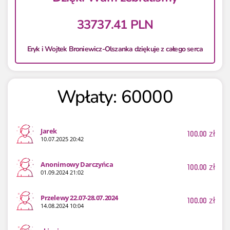
33737.41 PLN
Eryk i Wojtek Broniewicz-Olszanka dziękuje z całego serca
Wpłaty: 60000
Jarek
100.00
zł
10.07.2025 20:42
Anonimowy Darczyńca
100.00
zł
01.09.2024 21:02
Przelewy 22.07-28.07.2024
100.00
zł
14.08.2024 10:04