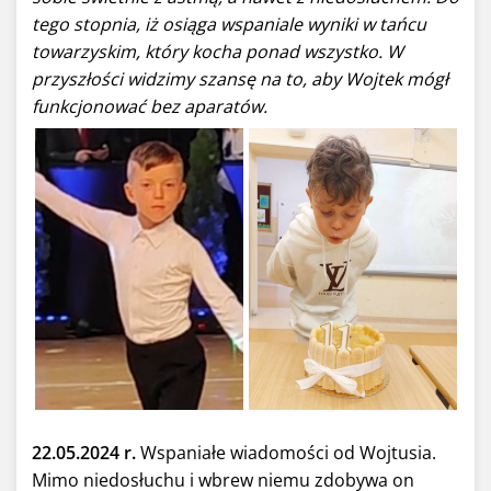
tego stopnia, iż osiąga wspaniale wyniki w tańcu
towarzyskim, który kocha ponad wszystko. W
przyszłości widzimy szansę na to, aby Wojtek mógł
funkcjonować bez aparatów.
22.05.2024 r.
Wspaniałe wiadomości od Wojtusia.
Mimo niedosłuchu i wbrew niemu zdobywa on