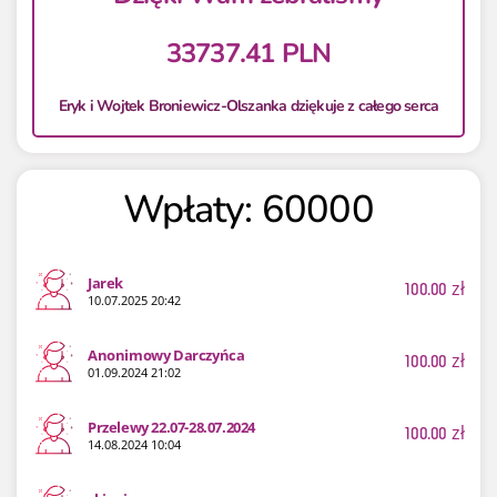
33737.41 PLN
Eryk i Wojtek Broniewicz-Olszanka dziękuje z całego serca
Wpłaty: 60000
Jarek
100.00
zł
10.07.2025 20:42
Anonimowy Darczyńca
100.00
zł
01.09.2024 21:02
Przelewy 22.07-28.07.2024
100.00
zł
14.08.2024 10:04