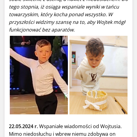
tego stopnia, iż osiąga wspaniale wyniki w tańcu
towarzyskim, który kocha ponad wszystko. W
przyszłości widzimy szansę na to, aby Wojtek mógł
funkcjonować bez aparatów.
22.05.2024 r.
Wspaniałe wiadomości od Wojtusia.
Mimo niedosłuchu i wbrew niemu zdobywa on