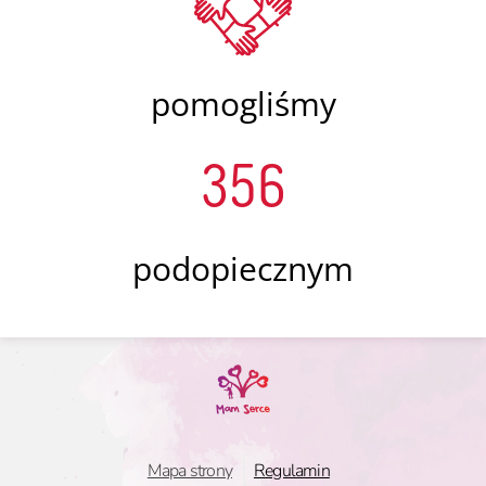
pomogliśmy
356
podopiecznym
Mapa strony
Regulamin