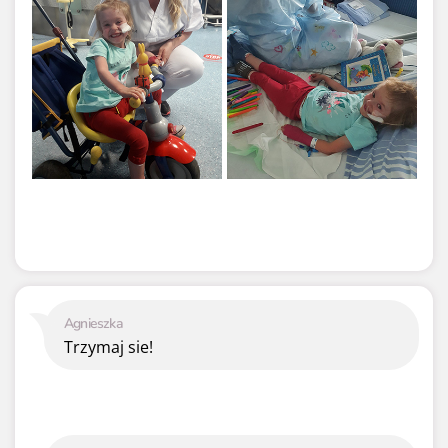
Agnieszka
Trzymaj sie!