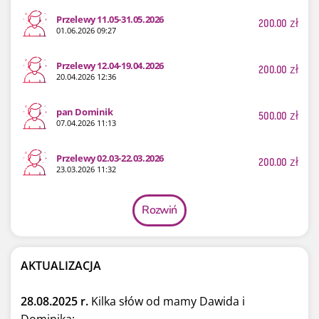
Przelewy 11.05-31.05.2026
200.00
zł
01.06.2026 09:27
Przelewy 12.04-19.04.2026
200.00
zł
20.04.2026 12:36
pan Dominik
500.00
zł
07.04.2026 11:13
Przelewy 02.03-22.03.2026
200.00
zł
23.03.2026 11:32
Rozwiń
AKTUALIZACJA
28.08.2025 r.
Kilka słów od mamy Dawida i
Dominika: