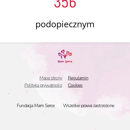
356
podopiecznym
Mapa strony
Regulamin
Polityka prywatności
Cookies
Fundacja Mam Serce
Wszelkie prawa zastrzeżone