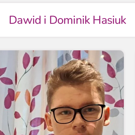
Dawid i Dominik Hasiuk