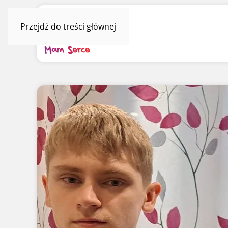
Przejdź do treści głównej