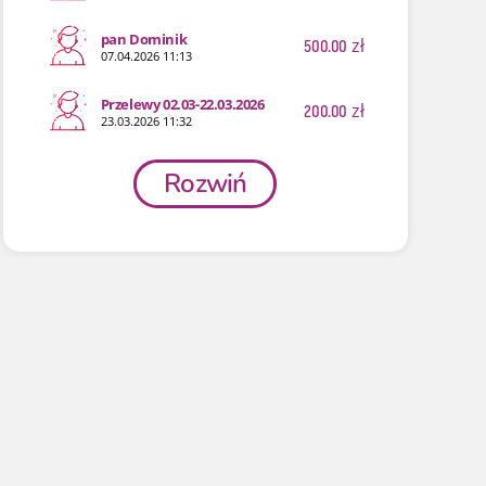
pan Dominik
500.00
zł
07.04.2026 11:13
Przelewy 02.03-22.03.2026
200.00
zł
23.03.2026 11:32
Rozwiń