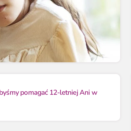
ibyśmy pomagać 12-letniej Ani w