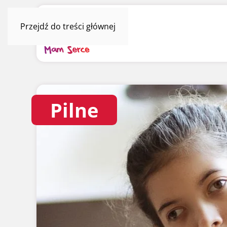
Przejdź do treści głównej
Pilne