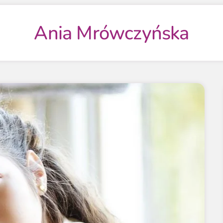
Ania Mrówczyńska