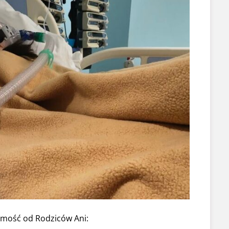
adomość od Rodziców Ani: