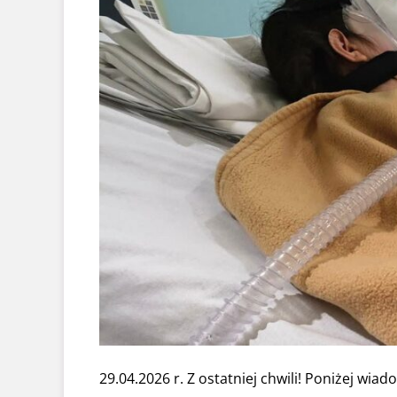
29.04.2026 r. Z ostatniej chwili! Poniżej wi