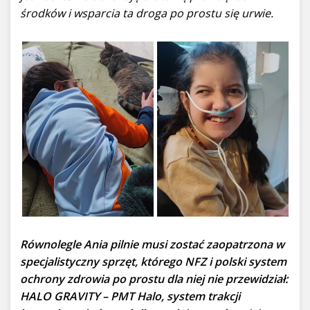
środków i wsparcia ta droga po prostu się urwie.
Równolegle Ania pilnie musi zostać zaopatrzona w
specjalistyczny sprzęt, którego NFZ i polski system
ochrony zdrowia po prostu dla niej nie przewidział:
HALO GRAVITY – PMT Halo, system trakcji