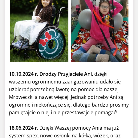
10.10.2024 r. Drodzy Przyjaciele Ani,
dzięki
waszemu ogromnemu zaangażowaniu udało się
uzbierać potrzebną kwotę na pomoc dla naszej
Mróweczki a nawet więcej. Jednak potrzeby Ani są
ogromne i niekończące się, dlatego bardzo prosimy
pamiętajcie o niej i nie przestawajcie pomagać!
18.06.2024 r.
Dzięki Waszej pomocy Ania ma już
system spex, nowe osłonki na kółka, wózek, oraz