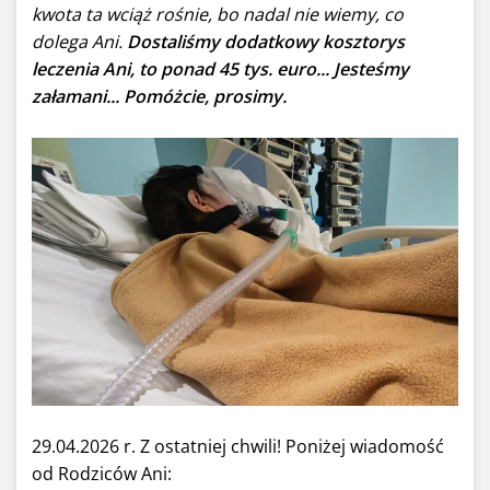
kwota ta wciąż rośnie, bo nadal nie wiemy, co
dolega Ani.
Dostaliśmy dodatkowy kosztorys
leczenia Ani, to ponad 45 tys. euro... Jesteśmy
załamani... Pomóżcie, prosimy.
29.04.2026 r. Z ostatniej chwili! Poniżej wiadomość
od Rodziców Ani: