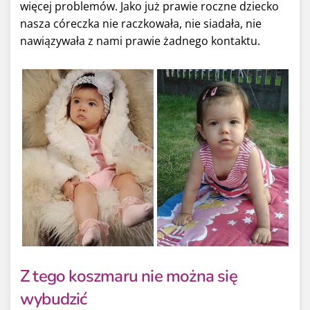
więcej problemów. Jako już prawie roczne dziecko
nasza córeczka nie raczkowała, nie siadała, nie
nawiązywała z nami prawie żadnego kontaktu.
Z tego koszmaru nie można się
wybudzić