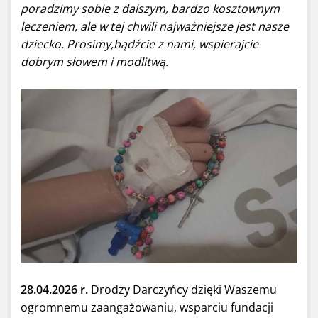
poradzimy sobie z dalszym, bardzo kosztownym
leczeniem, ale w tej chwili najważniejsze jest nasze
dziecko. Prosimy,bądźcie z nami, wspierajcie
dobrym słowem i modlitwą.
28.04.2026 r.
Drodzy Darczyńcy dzięki Waszemu
ogromnemu zaangażowaniu, wsparciu fundacji