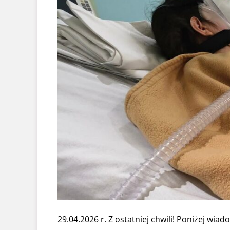
29.04.2026 r. Z ostatniej chwili! Poniżej wi