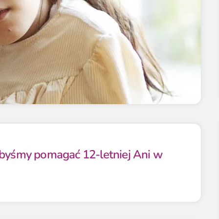
ibyśmy pomagać 12-letniej Ani w