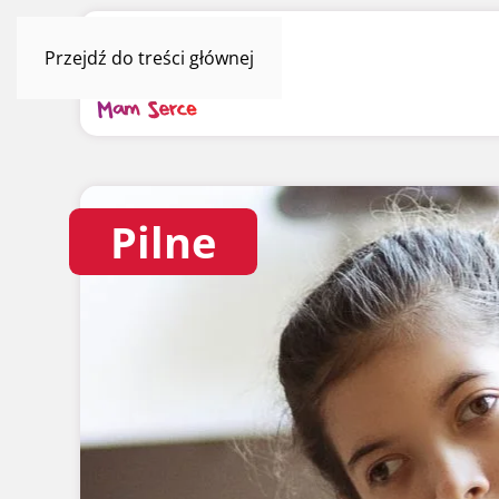
Przejdź do treści głównej
Pilne