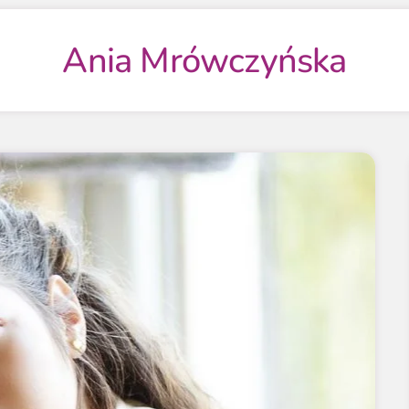
Ania Mrówczyńska