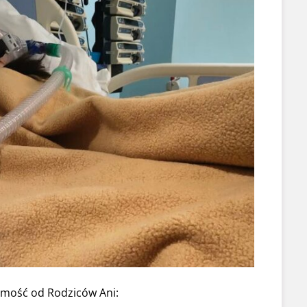
adomość od Rodziców Ani: