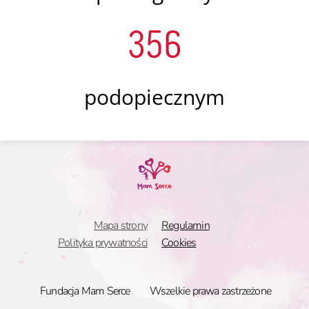
356
podopiecznym
Mapa strony
Regulamin
Polityka prywatności
Cookies
Fundacja Mam Serce
Wszelkie prawa zastrzeżone