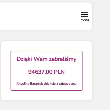
Menu
Dzięki Wam zebraliśmy
94637.00 PLN
Angelina Baraniuk dziękuje z całego serca