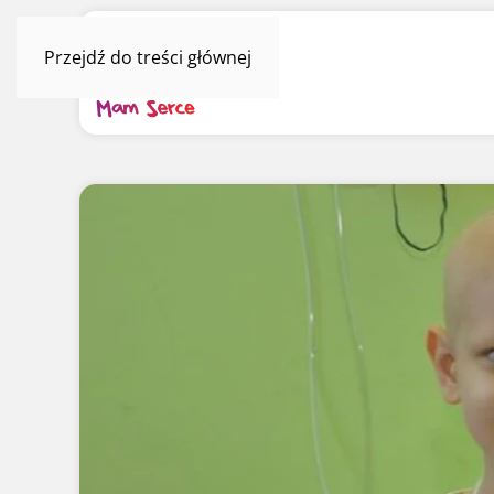
Przejdź do treści głównej