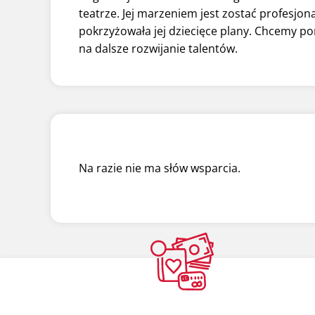
teatrze. Jej marzeniem jest zostać profesjo
pokrzyżowała jej dziecięce plany. Chcemy po
na dalsze rozwijanie talentów.
Na razie nie ma słów wsparcia.