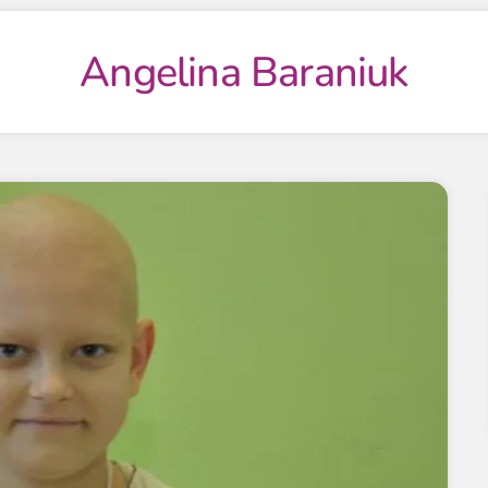
Angelina Baraniuk