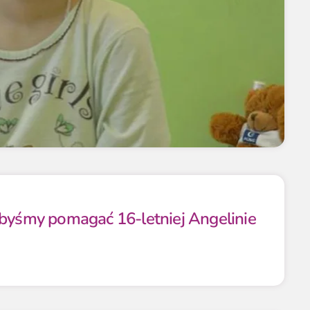
ibyśmy pomagać 16-letniej Angelinie