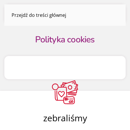
Polityka cookies
Przejdź do treści głównej
Menu
Polityka cookies
zebraliśmy