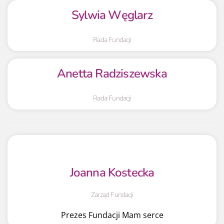
Sylwia Węglarz
Rada Fundacji
Anetta Radziszewska
Rada Fundacji
Joanna Kostecka
Zarząd Fundacji
Prezes Fundacji Mam serce