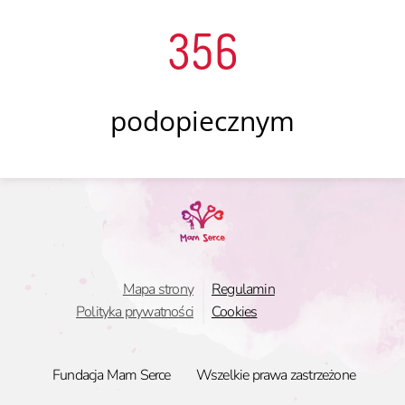
356
podopiecznym
Mapa strony
Regulamin
Polityka prywatności
Cookies
Fundacja Mam Serce
Wszelkie prawa zastrzeżone