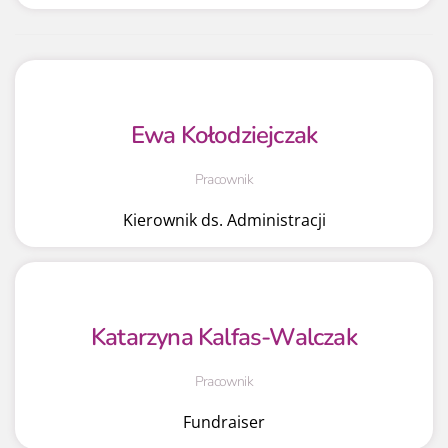
Ewa Kołodziejczak
Pracownik
Kierownik ds. Administracji
Katarzyna Kalfas-Walczak
Pracownik
Fundraiser