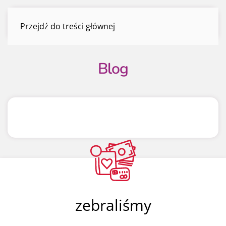
Blog
Przejdź do treści głównej
Menu
Blog
zebraliśmy